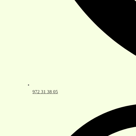
972 31 38 05