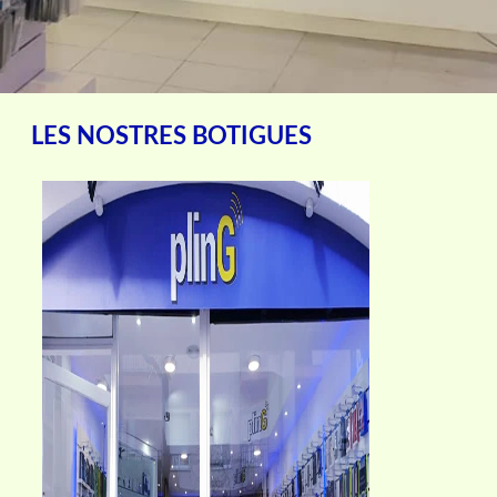
LES NOSTRES BOTIGUES