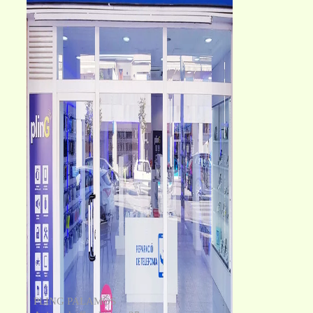
PLING PALAMÓS