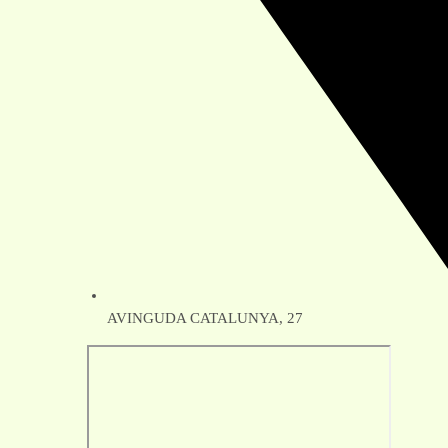
AVINGUDA CATALUNYA, 27