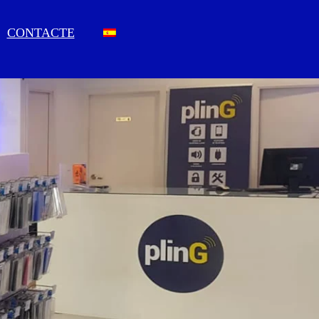
CONTACTE