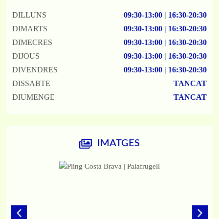
DILLUNS
09:30-13:00 | 16:30-20:30
DIMARTS
09:30-13:00 | 16:30-20:30
DIMECRES
09:30-13:00 | 16:30-20:30
DIJOUS
09:30-13:00 | 16:30-20:30
DIVENDRES
09:30-13:00 | 16:30-20:30
DISSABTE
TANCAT
DIUMENGE
TANCAT
IMATGES