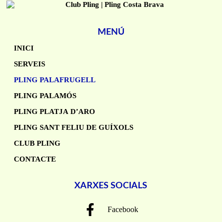
MENÚ
INICI
SERVEIS
PLING PALAFRUGELL
PLING PALAMÓS
PLING PLATJA D’ARO
PLING SANT FELIU DE GUÍXOLS
CLUB PLING
CONTACTE
XARXES SOCIALS
Facebook