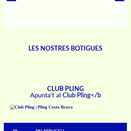
LES NOSTRES BOTIGUES
CLUB PLING
Apunta't al
Club Pling</b