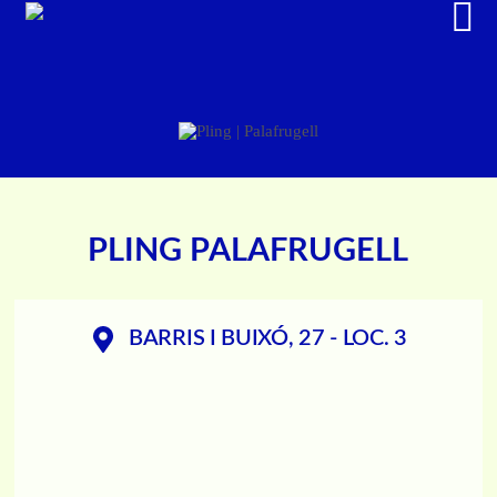
PLING PALAFRUGELL
BARRIS I BUIXÓ, 27 - LOC. 3