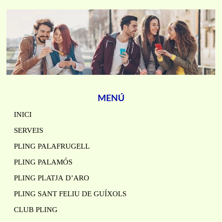
MENÚ
INICI
SERVEIS
PLING PALAFRUGELL
PLING PALAMÓS
PLING PLATJA D’ARO
PLING SANT FELIU DE GUÍXOLS
CLUB PLING